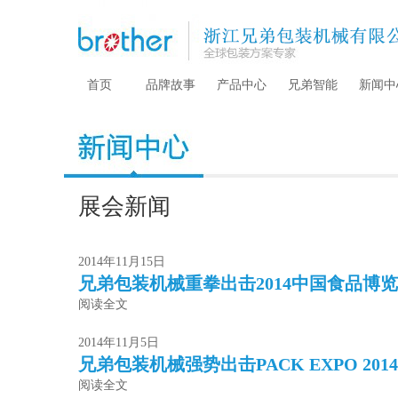
首页
品牌故事
产品中心
兄弟智能
新闻中
展会新闻
2014年11月15日
兄弟包装机械重拳出击2014中国食品博
阅读全文
2014年11月5日
兄弟包装机械强势出击PACK EXPO 20
阅读全文