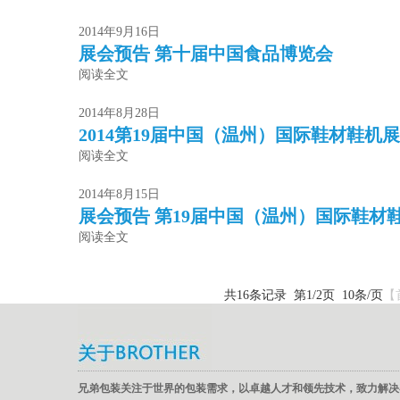
2014年9月16日
展会预告 第十届中国食品博览会
阅读全文
2014年8月28日
2014第19届中国（温州）国际鞋材鞋机
阅读全文
2014年8月15日
展会预告 第19届中国（温州）国际鞋材
阅读全文
共16条记录 第1/2页 10条/页
【
兄弟包装关注于世界的包装需求，以卓越人才和领先技术，致力解决