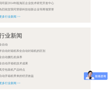
我司获2014年瓯海区企业技术研究开发中心
热烈祝贺我司荣获科技创新企业等两项荣誉
更多行业新闻 >>
行业新闻
全自动
半自动封箱机和全自动封箱机的区别
全自动捆扎机保养
全自动开箱机技术成果
真空包装机产品特点
自动开箱机带来的经济效益
更多行业新闻 >>