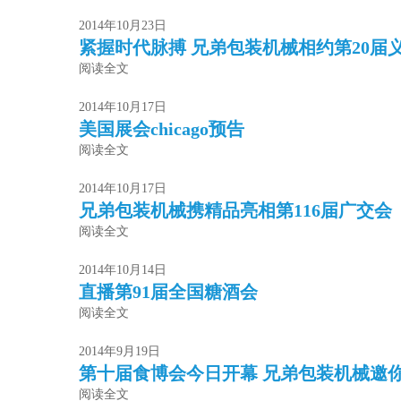
2014年10月23日
紧握时代脉搏 兄弟包装机械相约第20届
阅读全文
2014年10月17日
美国展会chicago预告
阅读全文
2014年10月17日
兄弟包装机械携精品亮相第116届广交会
阅读全文
2014年10月14日
直播第91届全国糖酒会
阅读全文
2014年9月19日
第十届食博会今日开幕 兄弟包装机械邀
阅读全文